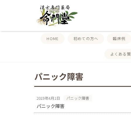
HOME
初めての方へ
臨床例
よくある
パニック障害
2019年4月1日
パニック障害
パニック障害