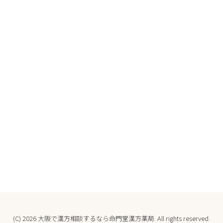
(C) 2026
大阪で漢方相談するなら命門堂漢方薬局
. All rights reserved.