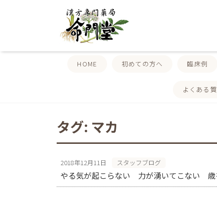
HOME
初めての方へ
臨床例
よくある
タグ:
マカ
2018年12月11日
スタッフブログ
やる気が起こらない 力が湧いてこない 歳