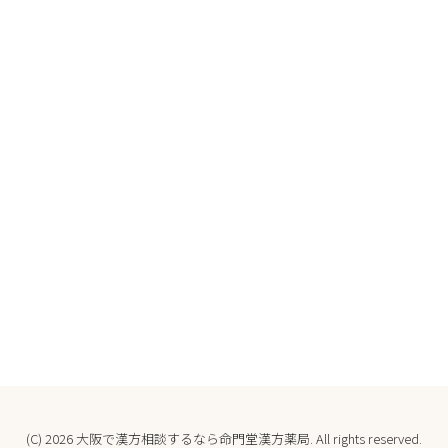
(C) 2026
大阪で漢方相談するなら命門堂漢方薬局
. All rights reserved.