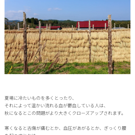
夏場に冷たいものを多くとったり、
それによって温かい流れる血が鬱血している人は、
秋になるとこの問題がより大きくクローズアップされます。
寒くなると古傷が痛むとか、血圧があがるとか、ぎっくり腰