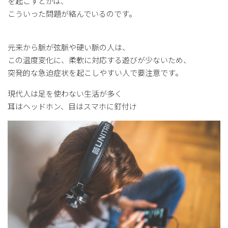
を起こすとかは、
こういった問題が絡んでいるのです。
元来から脈が弦脈や硬い脈の人は、
この温度変化に、柔軟に対応する遊びが少ないため、
突発的な急迫症状を起こしやすい人で要注意です。
現代人は足を使わない生活が多く
耳はヘッドホン、目はスマホに釘付け