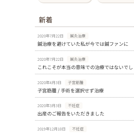
新着
2020年7月22日
鍼灸治療
鍼治療を避けていた私が今では鍼ファンに
2020年7月22日
鍼灸治療
これこそが本当の意味での治療ではないでし
2020年4月3日
子宮筋腫
子宮筋腫 / 手術を選択せず治療
2020年3月3日
不妊症
出産のご報告をいただきました
2019年12月18日
不妊症