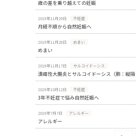
歳の差を乗り越えての妊娠
2019年11月29日
不妊症
月経不順から自然妊娠へ
2019年11月28日
めまい
めまい
2019年11月17日
サルコイドーシス
潰瘍性大腸炎とサルコイドーシス（肺：縦隔
2019年10月12日
不妊症
3年不妊症で悩み自然妊娠へ
2019年7月7日
アレルギー
アレルギー