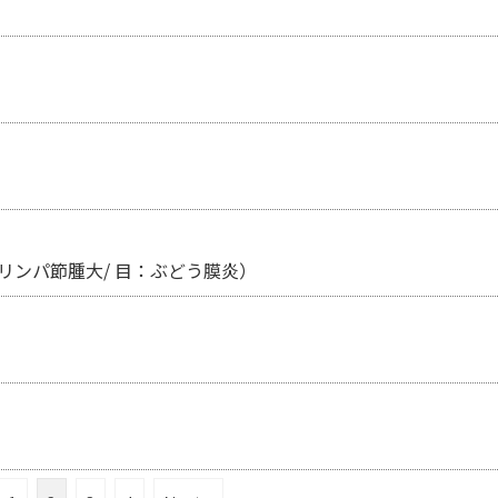
リンパ節腫大/ 目：ぶどう膜炎）